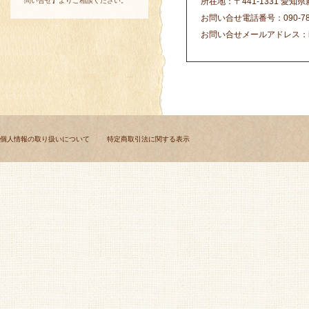
問い合せ
】よりご相談ください。
所在地：〒441-1331 愛知
お問い合せ電話番号：090-7858-
お問い合せメールアドレス：
個人情報の取り扱いについて
特定商取引法に関する表示
Copyrigh